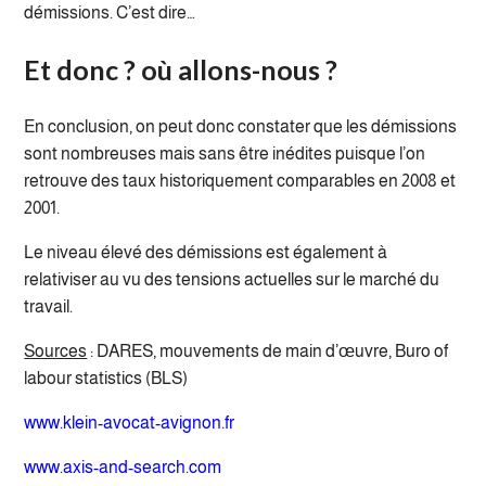
démissions. C’est dire…
Et donc ? où allons-nous ?
En conclusion, on peut donc constater que les démissions
sont nombreuses mais sans être inédites puisque l’on
retrouve des taux historiquement comparables en 2008 et
2001.
Le niveau élevé des démissions est également à
relativiser au vu des tensions actuelles sur le marché du
travail.
Sources
: DARES, mouvements de main d’œuvre, Buro of
labour statistics (BLS)
www.klein-avocat-avignon.fr
www.axis-and-search.com