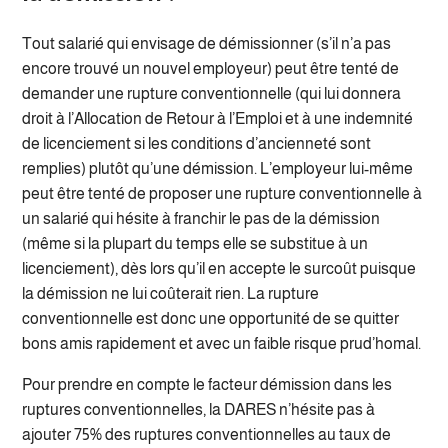
Tout salarié qui envisage de démissionner (s’il n’a pas
encore trouvé un nouvel employeur) peut être tenté de
demander une rupture conventionnelle (qui lui donnera
droit à l’Allocation de Retour à l’Emploi et à une indemnité
de licenciement si les conditions d’ancienneté sont
remplies) plutôt qu’une démission. L’employeur lui-même
peut être tenté de proposer une rupture conventionnelle à
un salarié qui hésite à franchir le pas de la démission
(même si la plupart du temps elle se substitue à un
licenciement), dès lors qu’il en accepte le surcoût puisque
la démission ne lui coûterait rien. La rupture
conventionnelle est donc une opportunité de se quitter
bons amis rapidement et avec un faible risque prud’homal.
Pour prendre en compte le facteur démission dans les
ruptures conventionnelles, la DARES n’hésite pas à
ajouter 75% des ruptures conventionnelles au taux de