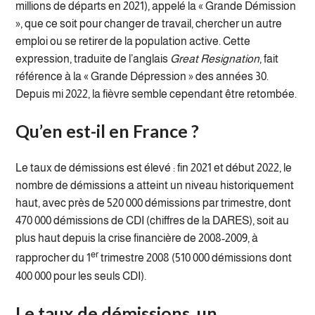
millions de départs en 2021), appelé la « Grande Démission
», que ce soit pour changer de travail, chercher un autre
emploi ou se retirer de la population active. Cette
expression, traduite de l’anglais
Great Resignation
, fait
référence à la « Grande Dépression » des années 30.
Depuis mi 2022, la fièvre semble cependant être retombée.
Qu’en est-il en France ?
Le taux de démissions est élevé : fin 2021 et début 2022, le
nombre de démissions a atteint un niveau historiquement
haut, avec près de 520 000 démissions par trimestre, dont
470 000 démissions de CDI (chiffres de la DARES), soit au
plus haut depuis la crise financière de 2008-2009, à
er
rapprocher du 1
trimestre 2008 (510 000 démissions dont
400 000 pour les seuls CDI).
Le taux de démissions, un