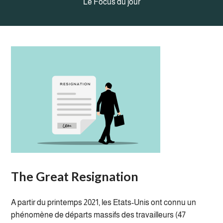
Le Focus du jour
The Great Resignation
A partir du printemps 2021, les Etats-Unis ont connu un
phénomène de départs massifs des travailleurs (47