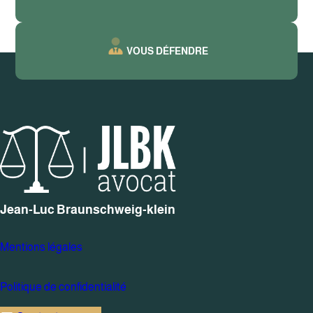
VOUS DÉFENDRE
Jean-Luc Braunschweig-klein
Mentions légales
Politique de confidentialité