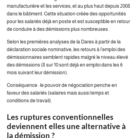
manufacturière et les services, et au plus haut depuis 2008
dans le bâtiment. Cette situation créée des opportunités
pour les salariés déjà en poste et est susceptible en retour
de conduire à des démissions plus nombreuses.
Selon les premières analyses de la Dares à partir de la
déclaration sociale nominative, les retours à l’emploi des
démissionnaires semblent rapides malgré le niveau élevé
des démissions (8 sur 10 sont déjà en emploi dans les 6
mois suivant leur démission).
Conséquence : le pouvoir de négociation penche en
faveur des salariés (salaires mais aussi temps et
conditions de travail).
Les ruptures conventionnelles
deviennent elles une alternative à
la démission ?