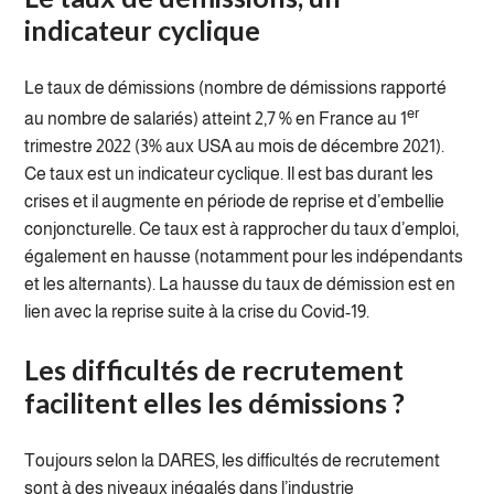
indicateur cyclique
Le taux de démissions (nombre de démissions rapporté
er
au nombre de salariés) atteint 2,7 % en France au 1
trimestre 2022 (3% aux USA au mois de décembre 2021).
Ce taux est un indicateur cyclique. Il est bas durant les
crises et il augmente en période de reprise et d’embellie
conjoncturelle. Ce taux est à rapprocher du taux d’emploi,
également en hausse (notamment pour les indépendants
et les alternants). La hausse du taux de démission est en
lien avec la reprise suite à la crise du Covid-19.
Les difficultés de recrutement
facilitent elles les démissions ?
Toujours selon la DARES, les difficultés de recrutement
sont à des niveaux inégalés dans l’industrie