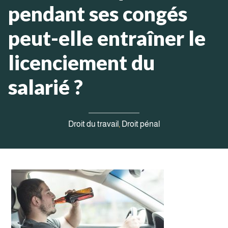
pendant ses congés
peut-elle entraîner le
licenciement du
salarié ?
Droit du travail
, 
Droit pénal