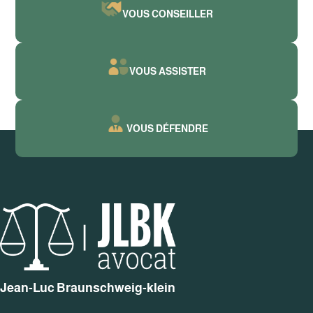
VOUS CONSEILLER
VOUS ASSISTER
VOUS DÉFENDRE
Jean-Luc Braunschweig-klein