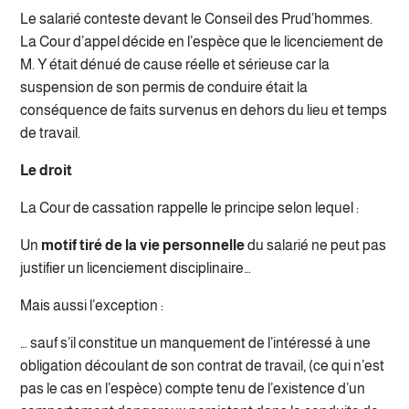
Le salarié conteste devant le Conseil des Prud’hommes.
La Cour d’appel décide en l’espèce que le licenciement de
M. Y était dénué de cause réelle et sérieuse car la
suspension de son permis de conduire était la
conséquence de faits survenus en dehors du lieu et temps
de travail.
Le droit
La Cour de cassation rappelle le principe selon lequel :
Un
motif tiré de la vie personnelle
du salarié ne peut pas
justifier un licenciement disciplinaire…
Mais aussi l’exception :
… sauf s’il constitue un manquement de l’intéressé à une
obligation découlant de son contrat de travail, (ce qui n’est
pas le cas en l’espèce) compte tenu de l’existence d’un