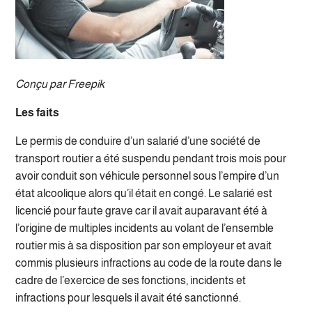
Conçu par Freepik
Les faits
Le permis de conduire d’un salarié d’une société de
transport routier a été suspendu pendant trois mois pour
avoir conduit son véhicule personnel sous l’empire d’un
état alcoolique alors qu’il était en congé. Le salarié est
licencié pour faute grave car il avait auparavant été à
l’origine de multiples incidents au volant de l’ensemble
routier mis à sa disposition par son employeur et avait
commis plusieurs infractions au code de la route dans le
cadre de l’exercice de ses fonctions, incidents et
infractions pour lesquels il avait été sanctionné.